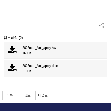
첨부파일 (2)
2022ccaf_Vol_apply.hwp
16 KB
2022ccaf_Vol_apply.docx
21 KB
목록
이전글
다음글