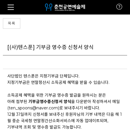
목록
[(사)텐스푼] 기부금 영수증 신청서 양식
사단법인 텐스푼은 지정기부금 단체입니다.
지정기부금은 연말정산시 소득공제 혜택을 받을 수 있습니다.
소득공제 혜택을 위한 기부금 영수증 발급을 원하시는 분은
아래 첨부된
기부금영수증신청서
양식
을 다운받아 작성하셔서 메일
(ten_spoons@naver.com)로 보내주시기 바랍니다.
12월 31일까지 신청서를 보내주신 후원자님의 기부 내역은 다음 해 1
월 중순 국세청 연말정간산소화서비스에 자동 업데이트되며,
기부내역 조회 및 영수증 발급도 가능합니다.